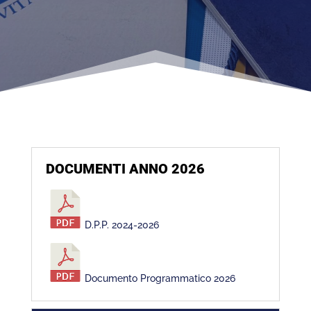
DOCUMENTI ANNO 2026
D.P.P. 2024-2026
Documento Programmatico 2026