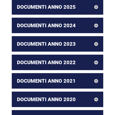
DOCUMENTI ANNO 2025
DOCUMENTI ANNO 2024
DOCUMENTI ANNO 2023
DOCUMENTI ANNO 2022
DOCUMENTI ANNO 2021
DOCUMENTI ANNO 2020