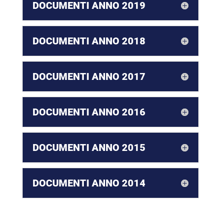
DOCUMENTI ANNO 2019
DOCUMENTI ANNO 2018
DOCUMENTI ANNO 2017
DOCUMENTI ANNO 2016
DOCUMENTI ANNO 2015
DOCUMENTI ANNO 2014