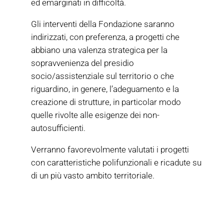
ed emarginati in difficoltà.
Gli interventi della Fondazione saranno
indirizzati, con preferenza, a progetti che
abbiano una valenza strategica per la
sopravvenienza del presidio
socio/assistenziale sul territorio o che
riguardino, in genere, l’adeguamento e la
creazione di strutture, in particolar modo
quelle rivolte alle esigenze dei non-
autosufficienti.
Verranno favorevolmente valutati i progetti
con caratteristiche polifunzionali e ricadute su
di un più vasto ambito territoriale.