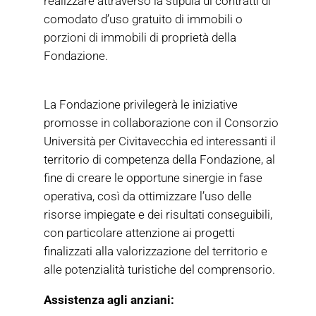
realizzare attraverso la stipula di contratti di
comodato d’uso gratuito di immobili o
porzioni di immobili di proprietà della
Fondazione.
La Fondazione privilegerà le iniziative
promosse in collaborazione con il Consorzio
Università per Civitavecchia ed interessanti il
territorio di competenza della Fondazione, al
fine di creare le opportune sinergie in fase
operativa, così da ottimizzare l’uso delle
risorse impiegate e dei risultati conseguibili,
con particolare attenzione ai progetti
finalizzati alla valorizzazione del territorio e
alle potenzialità turistiche del comprensorio.
Assistenza agli anziani: