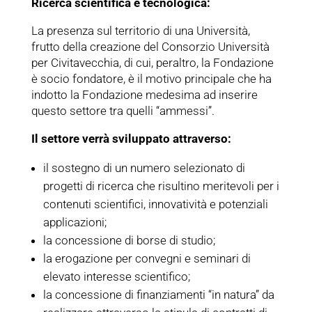
Ricerca scientifica e tecnologica:
La presenza sul territorio di una Università,
frutto della creazione del Consorzio Università
per Civitavecchia, di cui, peraltro, la Fondazione
è socio fondatore, è il motivo principale che ha
indotto la Fondazione medesima ad inserire
questo settore tra quelli “ammessi”.
Il settore verrà sviluppato attraverso:
il sostegno di un numero selezionato di
progetti di ricerca che risultino meritevoli per i
contenuti scientifici, innovatività e potenziali
applicazioni;
la concessione di borse di studio;
la erogazione per convegni e seminari di
elevato interesse scientifico;
la concessione di finanziamenti “in natura” da