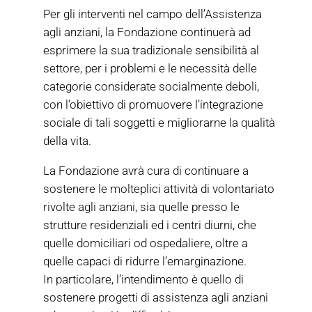
Per gli interventi nel campo dell’Assistenza
agli anziani, la Fondazione continuerà ad
esprimere la sua tradizionale sensibilità al
settore, per i problemi e le necessità delle
categorie considerate socialmente deboli,
con l’obiettivo di promuovere l’integrazione
sociale di tali soggetti e migliorarne la qualità
della vita.
La Fondazione avrà cura di continuare a
sostenere le molteplici attività di volontariato
rivolte agli anziani, sia quelle presso le
strutture residenziali ed i centri diurni, che
quelle domiciliari od ospedaliere, oltre a
quelle capaci di ridurre l’emarginazione.
In particolare, l’intendimento è quello di
sostenere progetti di assistenza agli anziani