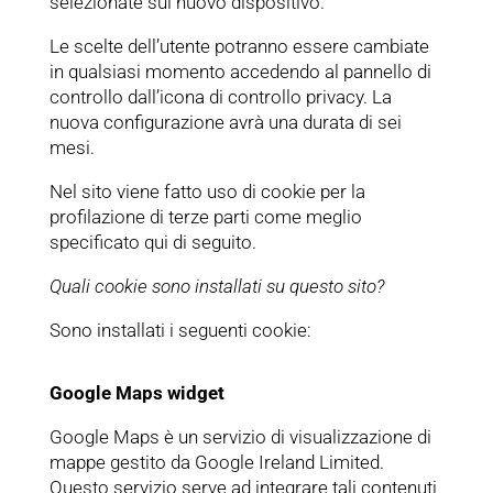
selezionate sul nuovo dispositivo.
Le scelte dell’utente potranno essere cambiate
in qualsiasi momento accedendo al pannello di
controllo dall’icona di controllo privacy. La
nuova configurazione avrà una durata di sei
mesi.
Nel sito viene fatto uso di cookie per la
profilazione di terze parti come meglio
specificato qui di seguito.
Quali cookie sono installati su questo sito?
Sono installati i seguenti cookie:
Google Maps widget
Google Maps è un servizio di visualizzazione di
mappe gestito da Google Ireland Limited.
Questo servizio serve ad integrare tali contenuti