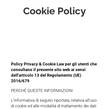
Cookie Policy
Policy Privacy & Cookie Law per gli utenti che
consultano il presente sito web ai sensi
dell'articolo 13 del Regolamento (UE)
2016/679
PERCHÉ QUESTE INFORMAZIONI
L'informativa di seguito riportata, relativa all'uso
di
cookie
ed alle modalità di trattamento dei dati