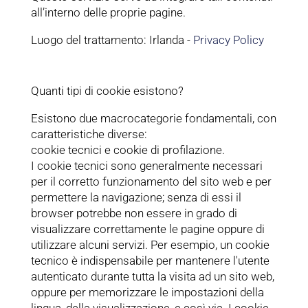
all’interno delle proprie pagine.
Luogo del trattamento: Irlanda -
Privacy Policy
Quanti tipi di cookie esistono?
Esistono due macrocategorie fondamentali, con
caratteristiche diverse:
cookie tecnici e cookie di profilazione.
I cookie tecnici sono generalmente necessari
per il corretto funzionamento del sito web e per
permettere la navigazione; senza di essi il
browser potrebbe non essere in grado di
visualizzare correttamente le pagine oppure di
utilizzare alcuni servizi. Per esempio, un cookie
tecnico è indispensabile per mantenere l'utente
autenticato durante tutta la visita ad un sito web,
oppure per memorizzare le impostazioni della