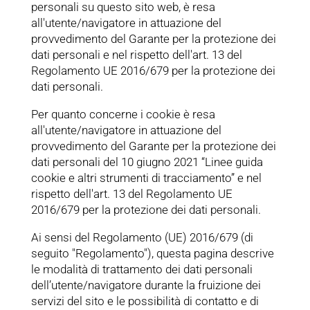
personali su questo sito web, è resa
all'utente/navigatore in attuazione del
provvedimento del Garante per la protezione dei
dati personali e nel rispetto dell'art. 13 del
Regolamento UE 2016/679 per la protezione dei
dati personali.
Per quanto concerne i cookie è resa
all'utente/navigatore in attuazione del
provvedimento del Garante per la protezione dei
dati personali del 10 giugno 2021 “Linee guida
cookie e altri strumenti di tracciamento” e nel
rispetto dell'art. 13 del Regolamento UE
2016/679 per la protezione dei dati personali.
Ai sensi del Regolamento (UE) 2016/679 (di
seguito "Regolamento"), questa pagina descrive
le modalità di trattamento dei dati personali
dell’utente/navigatore durante la fruizione dei
servizi del sito e le possibilità di contatto e di