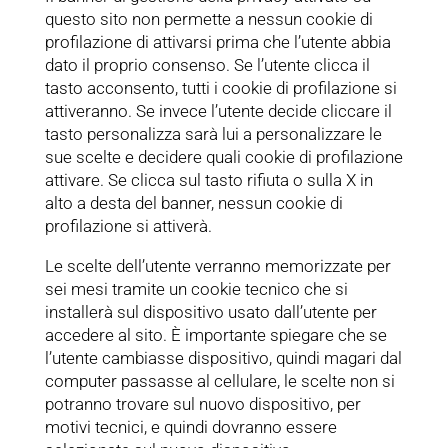
questo sito non permette a nessun cookie di
profilazione di attivarsi prima che l’utente abbia
dato il proprio consenso. Se l’utente clicca il
tasto acconsento, tutti i cookie di profilazione si
attiveranno. Se invece l’utente decide cliccare il
tasto personalizza sarà lui a personalizzare le
sue scelte e decidere quali cookie di profilazione
attivare. Se clicca sul tasto rifiuta o sulla X in
alto a desta del banner, nessun cookie di
profilazione si attiverà.
Le scelte dell’utente verranno memorizzate per
sei mesi tramite un cookie tecnico che si
installerà sul dispositivo usato dall’utente per
accedere al sito. È importante spiegare che se
l’utente cambiasse dispositivo, quindi magari dal
computer passasse al cellulare, le scelte non si
potranno trovare sul nuovo dispositivo, per
motivi tecnici, e quindi dovranno essere