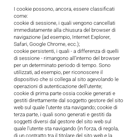
I cookie possono, ancora, essere classificati
come:
cookie di sessione, i quali vengono cancellati
immediatamente alla chiusura del browser di
navigazione (ad esempio, Internet Explorer,
Safari, Google Chrome, ecc.);
cookie persistenti, i quali - a differenza di quelli
di sessione - rimangono all’interno del browser
per un determinato periodo di tempo. Sono
utilizzati, ad esempio, per riconoscere il
dispositivo che si collega al sito agevolando le
operazioni di autenticazione dell'utente;
cookie di prima parte ossia cookie generati e
gestiti direttamente dal soggetto gestore del sito
web sul quale l'utente sta navigando; cookie di
terza parte, i quali sono generati e gestiti da
soggetti diversi dal gestore del sito web sul
quale l'utente sta navigando (in forza, di regola,
di un contratto tra il titolare del sito web e la