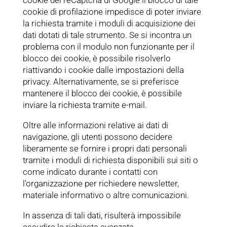
cookie del reCaptcha di Google il blocco di tale
cookie di profilazione impedisce di poter inviare
la richiesta tramite i moduli di acquisizione dei
dati dotati di tale strumento. Se si incontra un
problema con il modulo non funzionante per il
blocco dei cookie, è possibile risolverlo
riattivando i cookie dalle impostazioni della
privacy. Alternativamente, se si preferisce
mantenere il blocco dei cookie, è possibile
inviare la richiesta tramite e-mail.
Oltre alle informazioni relative ai dati di
navigazione, gli utenti possono decidere
liberamente se fornire i propri dati personali
tramite i moduli di richiesta disponibili sui siti o
come indicato durante i contatti con
l'organizzazione per richiedere newsletter,
materiale informativo o altre comunicazioni.
In assenza di tali dati, risulterà impossibile