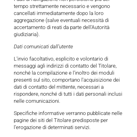
tempo strettamente necessario e vengono
cancellati immediatamente dopo la loro
aggregazione (salve eventuali necessità di
accertamento di reati da parte dell'Autorità
giudiziaria).
Dati comunicati dall'utente
L'invio facoltativo, esplicito e volontario di
messaggi agli indirizzi di contatto del Titolare,
nonché la compilazione e l'inoltro dei moduli
presenti sul sito, comportano l'acquisizione dei
dati di contatto del mittente, necessari a
rispondere, nonché di tutti i dati personali inclusi
nelle comunicazioni.
Specifiche informative verranno pubblicate nelle
pagine dei siti del Titolare predisposte per
l'erogazione di determinati servizi.