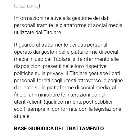
terza parte).
Informazioni relative alla gestione dei dati
personali tramite le piattaforme di social media
utilizzate dal Titolare.
Riguardo al trattamento dei dati personali
operato dai gestori delle piattaforme di social
media in uso dal Titolare, si fa riferimento alle
disposizioni presenti nelle loro rispettive
politiche sulla privacy. Il Titolare gestisce i dati
personali forniti dagli utenti attraverso le pagine
dedicate sulle piattaforme di social media, al
fine di amministrare le interazioni con gli
utenti/clienti (quali commenti, post pubblici,
ecc.), sempre in conformità con la legislazione
attuale.
BASE GIURIDICA DEL TRATTAMENTO