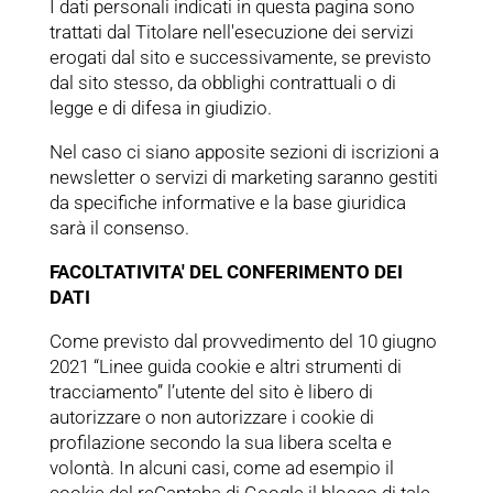
I dati personali indicati in questa pagina sono
trattati dal Titolare nell'esecuzione dei servizi
erogati dal sito e successivamente, se previsto
dal sito stesso, da obblighi contrattuali o di
legge e di difesa in giudizio.
Nel caso ci siano apposite sezioni di iscrizioni a
newsletter o servizi di marketing saranno gestiti
da specifiche informative e la base giuridica
sarà il consenso.
FACOLTATIVITA' DEL CONFERIMENTO DEI
DATI
Come previsto dal provvedimento del 10 giugno
2021 “Linee guida cookie e altri strumenti di
tracciamento” l’utente del sito è libero di
autorizzare o non autorizzare i cookie di
profilazione secondo la sua libera scelta e
volontà. In alcuni casi, come ad esempio il