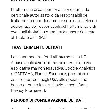
I trattamenti di dati personali sono curati da
personale autorizzato o da responsabili del
trattamento opportunamente nominati. L’elenco
aggiornato dei responsabili del trattamento o di
eventuali titolari autonomi può essere richiesto
al Titolare o al DPO.
TRASFERIMENTO DEI DATI
I dati saranno trasferiti all’interno della UE.
Alcune applicazioni come, ad esempio, in via
esplicativa ma non esaustiva, Google Analytics,
reCAPTCHA, Pixel di Facebook, potrebbero
essere trasferiti negli USA alle società che
hanno ottenuto la certificazione per il Data
Privacy Framework
PERIODO DI CONSERVAZIONE DEI DATI