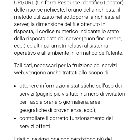
URI/URL (Uniform Resource Identifier/Locator)
delle risorse richieste, l'orario della richiesta, il
metodo utilizzato nel sottoporre la richiesta al
server, la dimensione del file ottenuto in
risposta, il codice numerico indicante lo stato
della risposta data dal server (buon fine, errore,
ecc.) ed altri parametri relativi al sistema
operativo e all'ambiente informatico dell'utente.
Tali dati, necessari per la fruizione dei servizi
web, vengono anche trattati allo scopo di:
ottenere informazioni statistiche sull'uso dei
servizi (pagine più visitate, numero di visitatori
per fascia oraria o giornaliera, aree
geografiche di provenienza, ecc.);
controllare il corretto funzionamento dei
servizi offerti.
I dati di navigazione non persistono più del