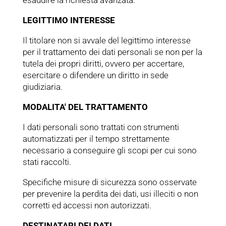
esaudire la richiesta avanzata.
LEGITTIMO INTERESSE
Il titolare non si avvale del legittimo interesse
per il trattamento dei dati personali se non per la
tutela dei propri diritti, ovvero per accertare,
esercitare o difendere un diritto in sede
giudiziaria.
MODALITA' DEL TRATTAMENTO
I dati personali sono trattati con strumenti
automatizzati per il tempo strettamente
necessario a conseguire gli scopi per cui sono
stati raccolti.
Specifiche misure di sicurezza sono osservate
per prevenire la perdita dei dati, usi illeciti o non
corretti ed accessi non autorizzati.
DESTINATARI DEI DATI