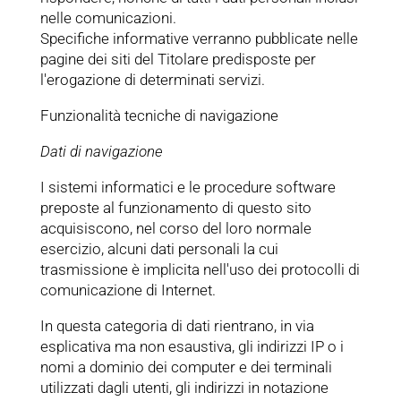
nelle comunicazioni.
Specifiche informative verranno pubblicate nelle
pagine dei siti del Titolare predisposte per
l'erogazione di determinati servizi.
Funzionalità tecniche di navigazione
Dati di navigazione
I sistemi informatici e le procedure software
preposte al funzionamento di questo sito
acquisiscono, nel corso del loro normale
esercizio, alcuni dati personali la cui
trasmissione è implicita nell'uso dei protocolli di
comunicazione di Internet.
In questa categoria di dati rientrano, in via
esplicativa ma non esaustiva, gli indirizzi IP o i
nomi a dominio dei computer e dei terminali
utilizzati dagli utenti, gli indirizzi in notazione