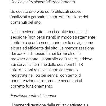
Cookie e altri sistemi di tracciamento
Su questo sito web sono utilizzati
cookie
,
finalizzati a garantire la corretta fruizione dei
contenuti del sito.
Nel sito viene fatto uso di cookie tecnici e di
sessione (non persistenti) in modo strettamente
limitato a quanto necessario per la navigazione
sicura ed efficiente del sito. La memorizzazione
dei cookie di sessione nei terminali o nei
browser è sotto il controllo dell'utente, laddove
sui server, al termine delle sessioni HTTP,
informazioni relative ai cookie restano
registrate nei log dei servizi, con tempi di
conservazione strettamente necessari al
corretto funzionamento.
Funzionamento del banner
Il banner di gestione della privacy attivato su