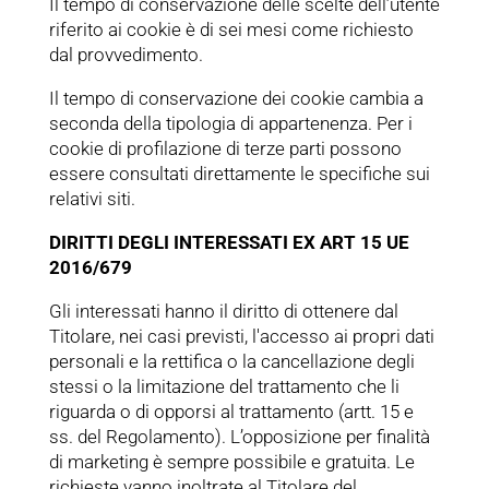
Il tempo di conservazione delle scelte dell’utente
riferito ai cookie è di sei mesi come richiesto
dal provvedimento.
Il tempo di conservazione dei cookie cambia a
seconda della tipologia di appartenenza. Per i
cookie di profilazione di terze parti possono
essere consultati direttamente le specifiche sui
relativi siti.
DIRITTI DEGLI INTERESSATI EX ART 15 UE
2016/679
Gli interessati hanno il diritto di ottenere dal
Titolare, nei casi previsti, l'accesso ai propri dati
personali e la rettifica o la cancellazione degli
stessi o la limitazione del trattamento che li
riguarda o di opporsi al trattamento (artt. 15 e
ss. del Regolamento). L’opposizione per finalità
di marketing è sempre possibile e gratuita. Le
richieste vanno inoltrate al Titolare del