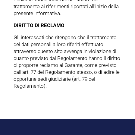
trattamento ai riferimenti riportati all’inizio della
presente informativa.
DIRITTO DI RECLAMO
Gli interessati che ritengono che il trattamento
dei dati personali a loro riferiti effettuato
attraverso questo sito avvenga in violazione di
quanto previsto dal Regolamento hanno il diritto
di proporre reclamo al Garante, come previsto
dall'art. 77 del Regolamento stesso, o di adire le
opportune sedi giudiziarie (art. 79 del
Regolamento).