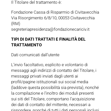
Il Titolare del trattamento è:
Fondazione Cassa di Risparmio di Civitavecchia
Via Risorgimento 6/8/10, 00053 Civitavecchia
(RM)
segreteriapresidenza@fondazionecariciv.it
TIPI DI DATI TRATTATI E FINALITÀ DEL
TRATTAMENTO
Dati comunicati dall'utente
L'invio facoltativo, esplicito e volontario di
messaggi agli indirizzi di contatto del Titolare, i
messaggi privati inviati dagli utenti ai
profili/pagine istituzionali sui social media
(laddove questa possibilità sia prevista), nonché
la compilazione e l'inoltro dei moduli presenti
sui siti del Titolare, comportano l'acquisizione
dei dati di contatto del mittente, necessari a
rispondere, nonché di tutti i dati personali inclusi