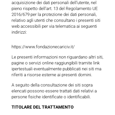
acquisizione dei dati personali dell’utente, nel
pieno rispetto dell'art. 13 del Regolamento UE
2016/679 per la protezione dei dati personali,
relativo agli utenti che consultano i presenti siti
web accessibili per via telematica ai seguenti
indirizzi:
https://www.fondazionecariciv.it/
Le presenti informazioni non riguardano altri siti,
pagine o servizi online raggiungibili tramite link
ipertestuali eventualmente pubblicati nei siti ma
riferiti a risorse esterne ai presenti domini.
A seguito della consultazione dei siti sopra
elencati possono essere trattati dati relativi a
persone fisiche identificate o identificabili.
TITOLARE DEL TRATTAMENTO