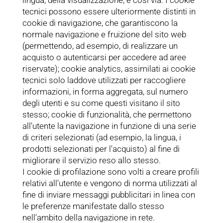
lingua, della visualizzazione, e così via. I cookie
tecnici possono essere ulteriormente distinti in
cookie di navigazione, che garantiscono la
normale navigazione e fruizione del sito web
(permettendo, ad esempio, di realizzare un
acquisto o autenticarsi per accedere ad aree
riservate); cookie analytics, assimilati ai cookie
tecnici solo laddove utilizzati per raccogliere
informazioni, in forma aggregata, sul numero
degli utenti e su come questi visitano il sito
stesso; cookie di funzionalità, che permettono
all'utente la navigazione in funzione di una serie
di criteri selezionati (ad esempio, la lingua, i
prodotti selezionati per l'acquisto) al fine di
migliorare il servizio reso allo stesso.
I cookie di profilazione sono volti a creare profili
relativi all'utente e vengono di norma utilizzati al
fine di inviare messaggi pubblicitari in linea con
le preferenze manifestate dallo stesso
nell'ambito della navigazione in rete.