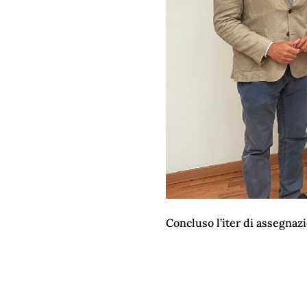
Concluso l’iter di assegnaz