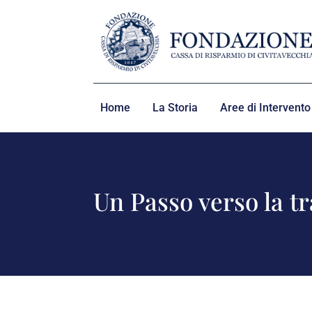
Home
La Storia
Aree di Intervento
Un Passo verso la t