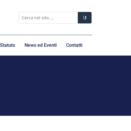
Statuto
News ed Eventi
Contatti