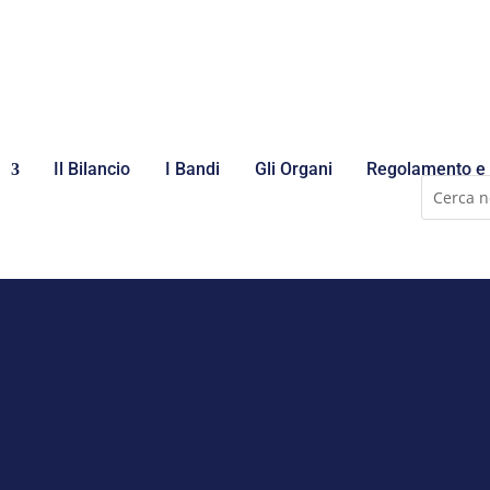
Il Bilancio
I Bandi
Gli Organi
Regolamento e 