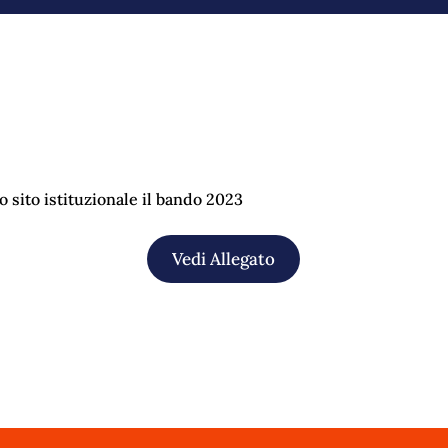
o sito istituzionale il bando 2023
Vedi Allegato