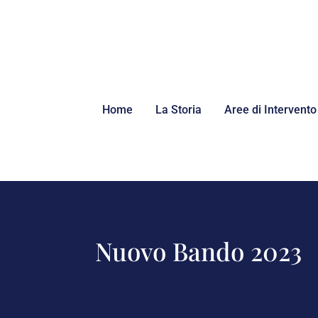
Home
La Storia
Aree di Intervento
Nuovo Bando 2023