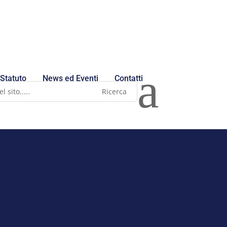
a
Statuto
News ed Eventi
Contatti