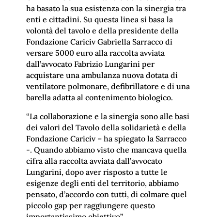
ha basato la sua esistenza con la sinergia tra
enti e cittadini. Su questa linea si basa la
volontà del tavolo e della presidente della
Fondazione Cariciv Gabriella Sarracco di
versare 5000 euro alla raccolta avviata
dall’avvocato Fabrizio Lungarini per
acquistare una ambulanza nuova dotata di
ventilatore polmonare, defibrillatore e di una
barella adatta al contenimento biologico.
“La collaborazione e la sinergia sono alle basi
dei valori del Tavolo della solidarietà e della
Fondazione Cariciv – ha spiegato la Sarracco
-. Quando abbiamo visto che mancava quella
cifra alla raccolta avviata dall’avvocato
Lungarini, dopo aver risposto a tutte le
esigenze degli enti del territorio, abbiamo
pensato, d’accordo con tutti, di colmare quel
piccolo gap per raggiungere questo
importantissimo obiettivo”.