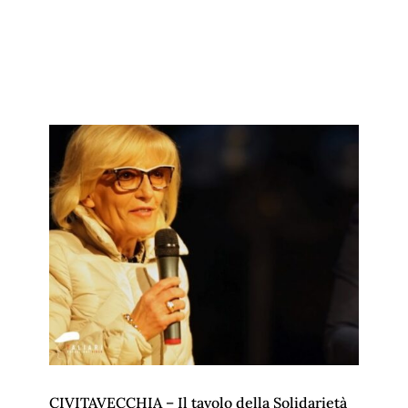
CIVITAVECCHIA – Il tavolo della Solidarietà