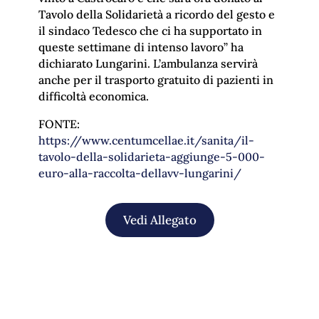
Tavolo della Solidarietà a ricordo del gesto e
il sindaco Tedesco che ci ha supportato in
queste settimane di intenso lavoro” ha
dichiarato Lungarini. L’ambulanza servirà
anche per il trasporto gratuito di pazienti in
difficoltà economica.
FONTE:
https://www.centumcellae.it/sanita/il-
tavolo-della-solidarieta-aggiunge-5-000-
euro-alla-raccolta-dellavv-lungarini/
Vedi Allegato