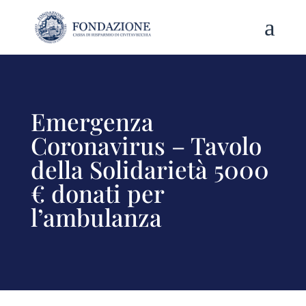
a
Emergenza
Coronavirus – Tavolo
della Solidarietà 5000
€ donati per
l’ambulanza