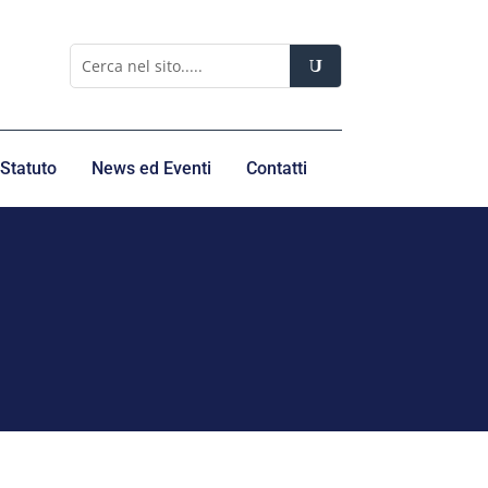
Statuto
News ed Eventi
Contatti