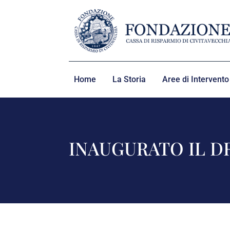
Home
La Storia
Aree di Intervento
INAUGURATO IL D