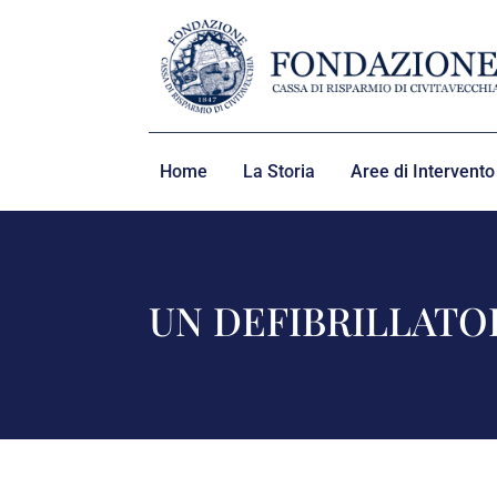
Home
La Storia
Aree di Intervento
UN DEFIBRILLATO