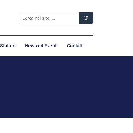
Statuto
News ed Eventi
Contatti