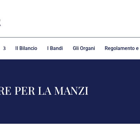
Il Bilancio
I Bandi
Gli Organi
Regolamento e 
RE PER LA MANZI