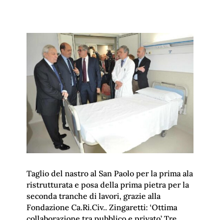
Taglio del nastro al San Paolo per la prima ala
ristrutturata e posa della prima pietra per la
seconda tranche di lavori, grazie alla
Fondazione Ca.Ri.Civ.. Zingaretti: ‘Ottima
collaborazione tra pubblico e privato’ Tre