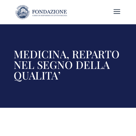
a
MEDICINA, REPARTO
NEL SEGNO DELLA
QUALITA’