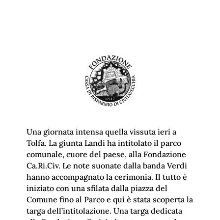
Una giornata intensa quella vissuta ieri a
Tolfa. La giunta Landi ha intitolato il parco
comunale, cuore del paese, alla Fondazione
Ca.Ri.Civ. Le note suonate dalla banda Verdi
hanno accompagnato la cerimonia. Il tutto è
iniziato con una sfilata dalla piazza del
Comune fino al Parco e qui è stata scoperta la
targa dell’intitolazione. Una targa dedicata