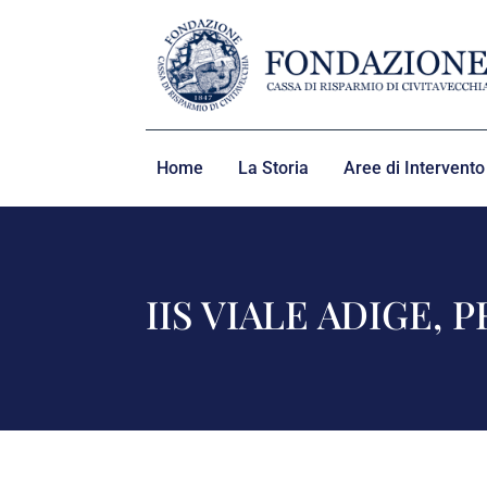
Home
La Storia
Aree di Intervento
IIS VIALE ADIGE,