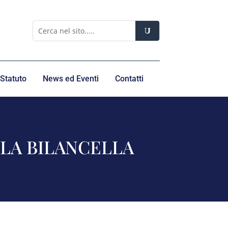
Statuto
News ed Eventi
Contatti
LLA BILANCELLA